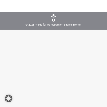
© 2025 Praxis für Osteopathie - Sabine Bromm